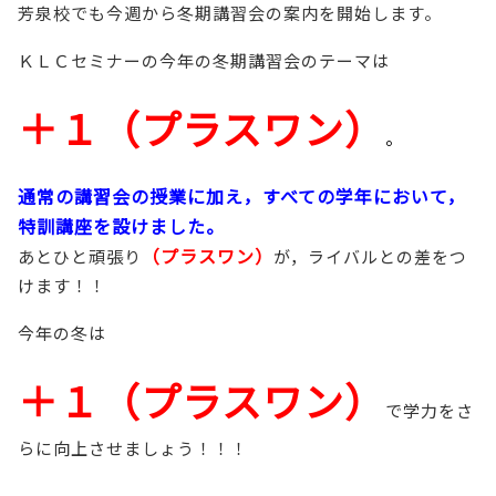
芳泉校でも今週から冬期講習会の案内を開始します。
ＫＬＣセミナーの今年の冬期講習会のテーマは
＋１（プラスワン）
。
通
常の講習会の授業に加え，すべての学年において，
特訓講座を設けました。
（プラスワン）
あとひと頑張り
が，ライバルとの差をつ
けます！！
今年の冬は
＋１（プラスワン）
で学力をさ
らに向上させましょう！！！