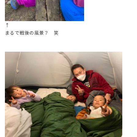
↑
まるで戦後の風景？ 笑