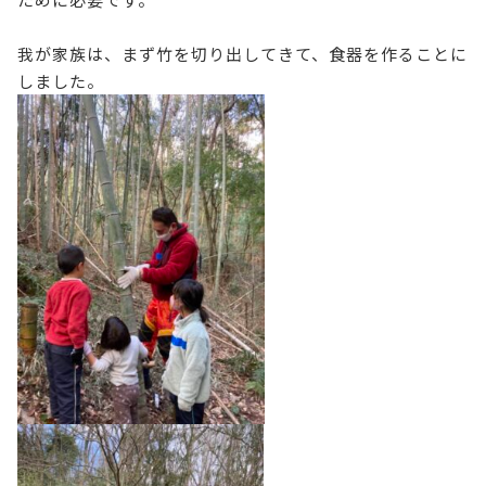
我が家族は、まず竹を切り出してきて、食器を作ることに
しました。