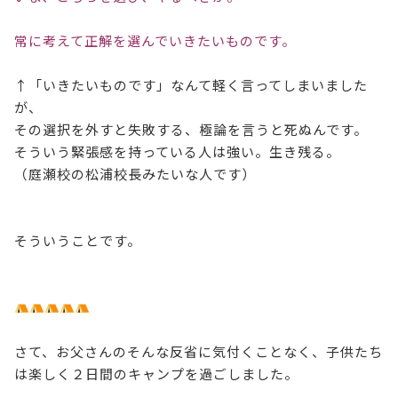
常に考えて正解を選んでいきたいものです。
↑「いきたいものです」なんて軽く言ってしまいました
が、
その選択を外すと失敗する、極論を言うと死ぬんです。
そういう緊張感を持っている人は強い。生き残る。
（庭瀬校の松浦校長みたいな人です）
そういうことです。
さて、お父さんのそんな反省に気付くことなく、子供たち
は楽しく２日間のキャンプを過ごしました。