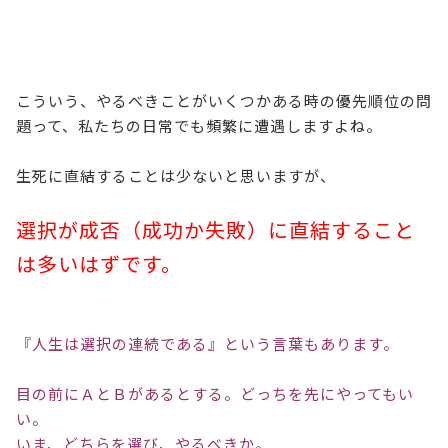
こういう、やるべきことがいくつかある時の優先順位の問
題って、私たちの日常でも頻繁に遭遇しますよね。
生死に直結することは少ないと思いますが、
選択が成否（成功か失敗）に直結すること
は多いはずです。
『人生は選択の連続である』という言葉もあります。
目の前にＡとＢがあるとする。どっちを先にやってもい
い。
いま、どちらを選び、やるべきか。