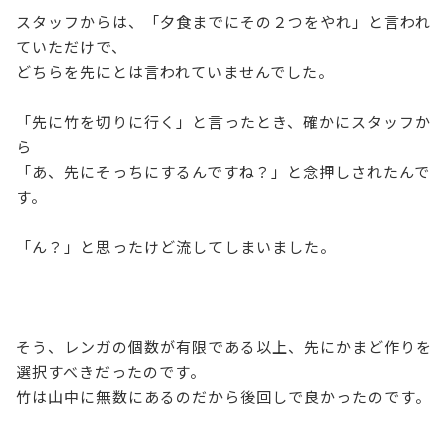
スタッフからは、「夕食までにその２つをやれ」と言われ
ていただけで、
どちらを先にとは言われていませんでした。
「先に竹を切りに行く」と言ったとき、確かにスタッフか
ら
「あ、先にそっちにするんですね？」と念押しされたんで
す。
「ん？」と思ったけど流してしまいました。
そう、レンガの個数が有限である以上、先にかまど作りを
選択すべきだったのです。
竹は山中に無数にあるのだから後回しで良かったのです。