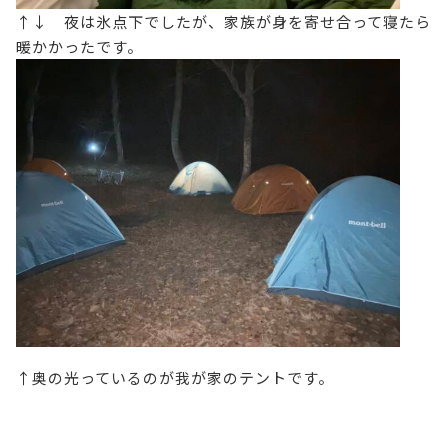
↑↓ 夜は氷点下でしたが、家族が身を寄せ合って寝たら
暖かかったです。
↑奥の光っているのが我が家のテントです。