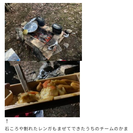
↑
石ころや割れたレンガもまぜてできたうちのチームのかま