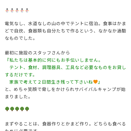
電気なし、水道なしの山の中でテントに宿泊。食事はかま
どで自炊、食器類も自分たちで作るという、なかなか過酷
なものでした。
最初に施設のスタッフさんから
『私たちは基本的に何にもお手伝いしません。
テント、食材、調理器具、工具など必要なものをお貸し
するだけです。
家族で考えて２日間生き残って下さいね
』
と、めちゃ笑顔で脅しをかけられサバイバルキャンプが始
まりました。
まずやることは、食器作りとかまど作り。どちらも食べる
ために必要です。