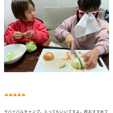
サバイバルキャンプ、とってもいいですよ。超おすすめで