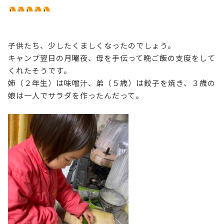
子供たち、少したくましくなったのでしょう。
キャンプ翌日の月曜夜、母を手伝って晩ご飯の支度をして
くれたそうです。
姉（２年生）は味噌汁、弟（５歳）は餃子を焼き、３歳の
娘は一人でサラダを作ったんだって。