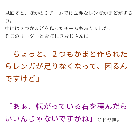
見回すと、ほかの３チームでは立派なレンガかまどがずら
り。
中には２つかまどを作ったチームもありました。
そこのリーダーとおぼしきおじさんに
「ちょっと、２つもかまど作られた
らレンガが足りなくなって、困るん
ですけど」
「あぁ、転がっている石を積んだら
いいんじゃないですかね」
とドヤ顔。