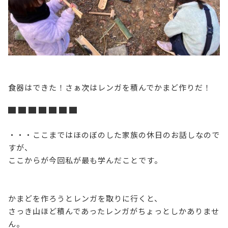
食器はできた！さぁ次はレンガを積んでかまど作りだ！
▇ ▇ ▇ ▇ ▇ ▇ ▇
・・・ここまではほのぼのした家族の休日のお話しなので
すが、
ここからが今回私が最も学んだことです。
かまどを作ろうとレンガを取りに行くと、
さっき山ほど積んであったレンガがちょっとしかありませ
ん。