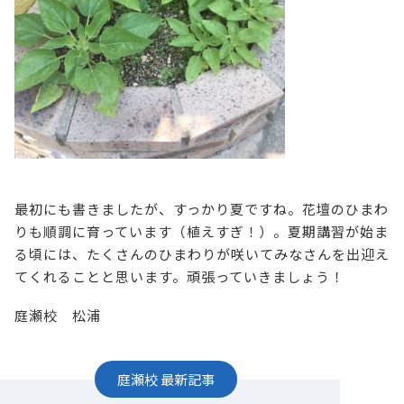
最初にも書きましたが、すっかり夏ですね。花壇のひまわ
りも順調に育っています（植えすぎ！）。夏期講習が始ま
る頃には、たくさんのひまわりが咲いてみなさんを出迎え
てくれることと思います。頑張っていきましょう！
庭瀬校 松浦
庭瀬校
最新記事