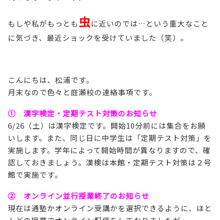
虫
もしや私がもっとも
に近いのでは…という重大なこと
に気づき、最近ショックを受けていました（笑）。
こんにちは、松浦です。
月末なので色々と庭瀬校の連絡事項です。
① 漢字検定・定期テスト対策のお知らせ
6/26（土）は漢字検定です。開始10分前には集合をお願
いします。また、同じ日に中学生は「定期テスト対策」を
実施します。学年によって開始時間が異なりますので、確
認しておきましょう。漢検は本館・定期テスト対策は２号
館で実施です。
② オンライン並行授業終了のお知らせ
現在は通塾かオンライン受講かを選択できるように、ほと