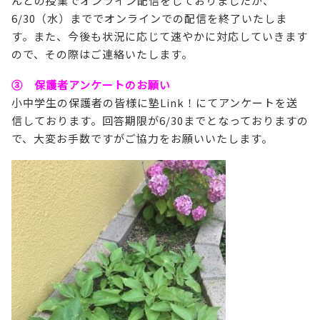
んどの授業でオンライン配信をしておりましたが、
6/30（水）まででオンラインでの配信を終了いたしま
す。また、今後も状況に応じて速やかに対応していきます
ので、その際はご連絡いたします。
③ 保護者アンケートのお願い
小中学生の保護者の皆様に塾Link！にてアンケートを送
信しております。回答期限が6/30までとなっておりますの
で、大変お手数ですがご協力をお願いいたします。