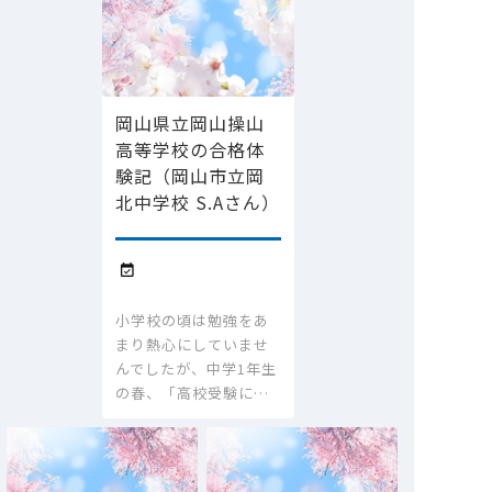
岡山県立岡山操山
高等学校の合格体
験記（岡山市立岡
北中学校 S.Aさん）

小学校の頃は勉強をあ
まり熱心にしていませ
んでしたが、中学1年生
の春、「高校受験に…