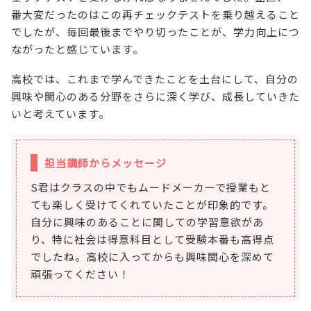
番大変だったのはこの再チェックテストを乗り越えること
でしたが、毎回最後までやり切ったことが、学力向上につ
ながったと感じています。
高校では、これまで学んできたことを土台にして、自分の
興味や関心のある分野をさらに深く学び、成長していきた
いと考えています。
担当講師からメッセージ
S君はクラスの中でもムードメーカーで授業もと
ても楽しく受けてくれていたことが印象的です。
自分に興味のあることに関しての学習意欲があ
り、特に社会は得意科目として受験本番も高得点
でしたね。高校に入ってからも興味関心を深めて
頑張ってください！