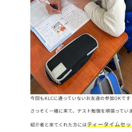
今回もKLCに通っていないお友達の参加OKです
さっそく一緒に来て、テスト勉強を頑張ってい
ティータイムセッ
紹介者と来てくれた方には