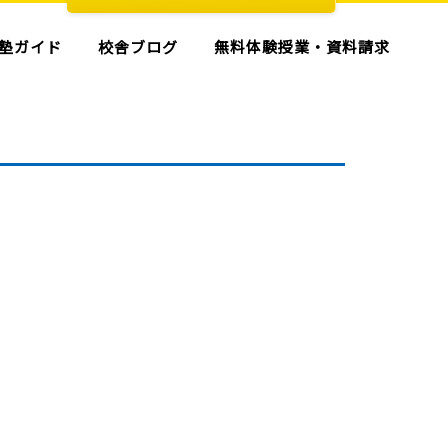
塾ガイド
校舎ブログ
無料体験授業・資料請求