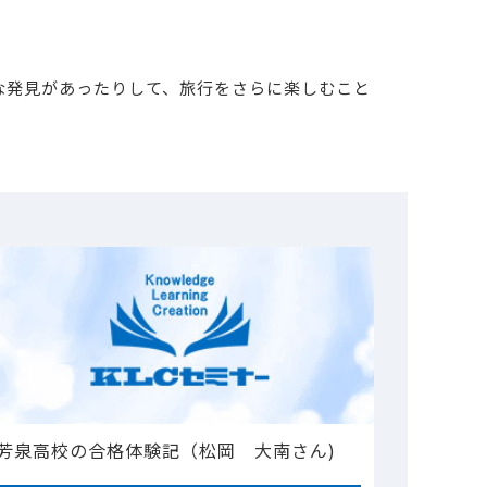
な発見があったりして、旅行をさらに楽しむこと
芳泉高校の合格体験記（松岡 大南さん)