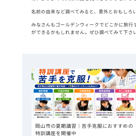
名前の由来など調べてみると、意外とおもしろ
みなさんもゴールデンウィークでどこかに旅行
ができるかもしれません。ぜひ調べてみて下さ
岡山市の夏期講習｜苦手克服におすすめの
特訓講座を開催中