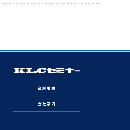
資料請求
会社案内