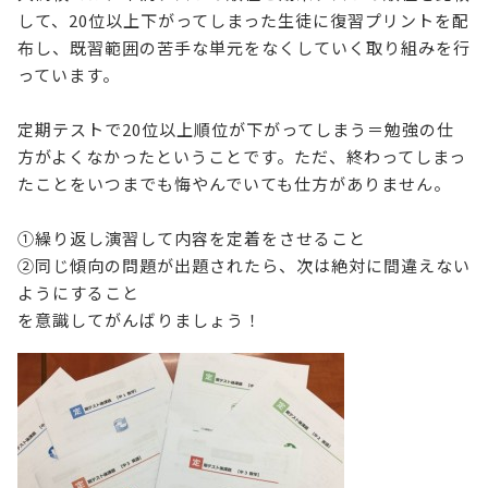
して、20位以上下がってしまった生徒に復習プリントを配
布し、既習範囲の苦手な単元をなくしていく取り組みを行
っています。
定期テストで20位以上順位が下がってしまう＝勉強の仕
方がよくなかったということです。ただ、終わってしまっ
たことをいつまでも悔やんでいても仕方がありません。
①繰り返し演習して内容を定着をさせること
②同じ傾向の問題が出題されたら、次は絶対に間違えない
ようにすること
を意識してがんばりましょう！