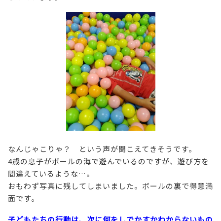
なんじゃこりゃ？ という声が聞こえてきそうです。
4歳の息子がボールの海で遊んでいるのですが、遊び方を
間違えているような…。
おもわず写真に残してしまいました。ボールの裏で得意満
面です。
子どもたちの行動は、次に何をしでかすかわからないもの