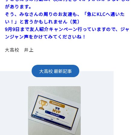
があります。
そう、みなさんの周りのお友達も、「急にKLCへ通いた
い！」と言うかもしれません（笑）
9月9日まで友人紹介キャンペーン行っていますので、ジャ
ンジャン声をかけてみてくださいね！
大高校 井上
大高校
最新記事