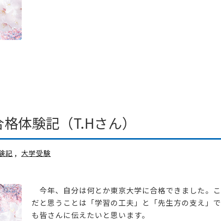
格体験記（T.Hさん）
験記
,
大学受験
今年、自分は何とか東京大学に合格できました。こ
だと思うことは「学習の工夫」と「先生方の支え」で
も皆さんに伝えたいと思います。