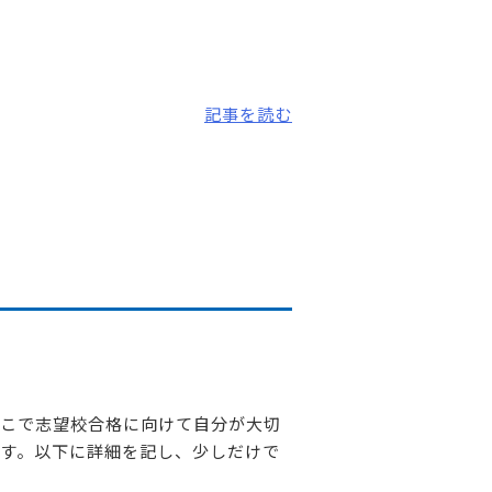
記事を読む
こで志望校合格に向けて自分が大切
す。以下に詳細を記し、少しだけで