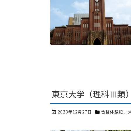
東京大学（理科Ⅲ類）
2023年12月27日
合格体験記
,

