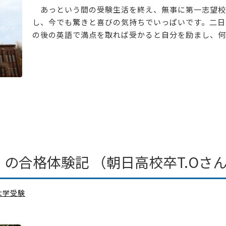
あっという間の受験生活を終え、無事に第一志望校
し、今でも驚きと喜びの気持ちでいっぱいです。二日
の後の英語で満点を取れば受かると自分を励まし、何と
の合格体験記 （朝日高校卒T.Oさ
大学受験