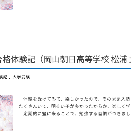
格体験記（岡山朝日高等学校 松浦 
験記
,
大学受験
体験を受けてみて、楽しかったので、そのまま入塾
たくさんいて、明るい子が多かったからか、楽しく学
定期的に塾に来ることで、勉強する習慣がつきました。