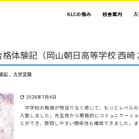
KLCの強み
校舎案内
入
格体験記（岡山朝日高等学校 西崎 
験記
,
大学受験
2026年7月4日

中学校の勉強が物足りなく感じて、もっとレベルの
入塾しました。先生側から積極的にコミュニケーショ
とができ、質問しやすい関係性も構築できました。また