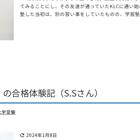
てみることにし、その友達が通っていたKLCに通い
塾した当初は、別の習い事をしていたものの、学習塾は初
の合格体験記（S.Sさん）
大学受験
2024年1月8日
