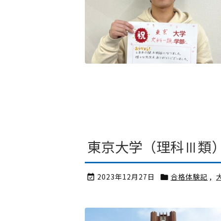
東京大学（理科Ⅲ類）
2023年12月27日
合格体験記
,

