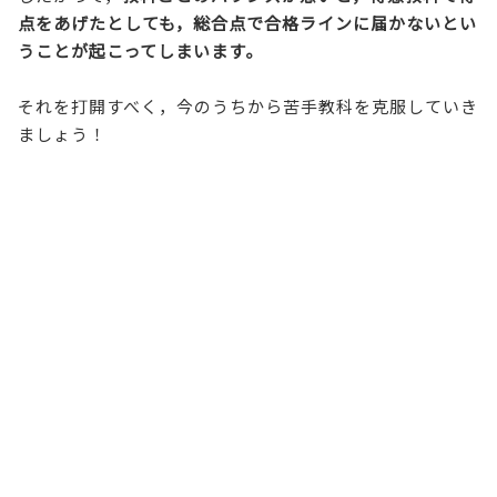
点をあげたとしても，総合点で合格ラインに届かないとい
うことが起こってしまいます。
それを打開すべく，今のうちから苦手教科を克服していき
ましょう！