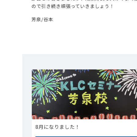
ので引き続き頑張っていきましょう！
芳泉/谷本
8月になりました！