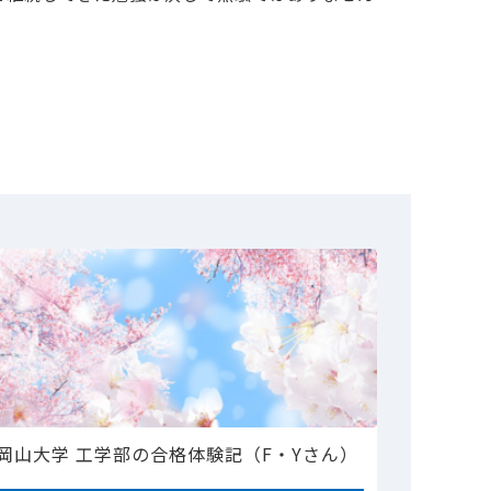
岡山大学 工学部の合格体験記（F・Yさん）