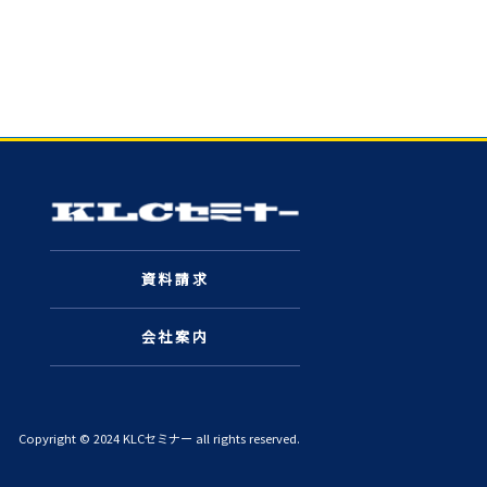
資料請求
会社案内
Copyright © 2024 KLCセミナー all rights reserved.