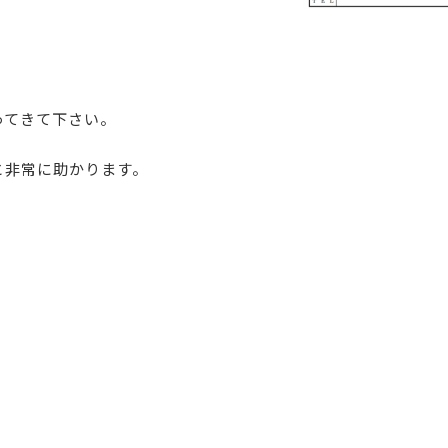
ってきて下さい。
と非常に助かります。