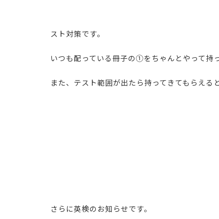
スト対策です。
いつも配っている冊子の①をちゃんとやって持
また、テスト範囲が出たら持ってきてもらえる
さらに英検のお知らせです。