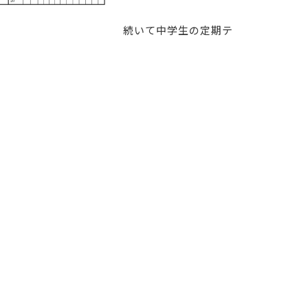
続いて中学生の定期テ