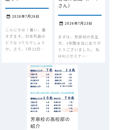
さん）
2026年7月26日

2026年7月23日

こんにちは！暑い、暑
すぎます。日本列島は
まずは、芳泉校の先生
どうなってんでしょう
方、3年間本当にありが
か。さて、7月22日…
とうございました。 私
はKLCセミナー…
芳泉校の高校部の
紹介