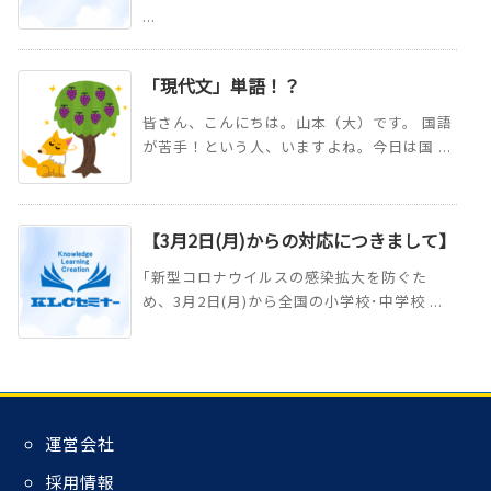
...
「現代文」単語！？
皆さん、こんにちは。山本（大）です。 国語
が苦手！という人、いますよね。今日は国 ...
【3月2日(月)からの対応につきまして】
｢新型コロナウイルスの感染拡大を防ぐた
め、3月2日(月)から全国の小学校･中学校 ...
運営会社
採用情報