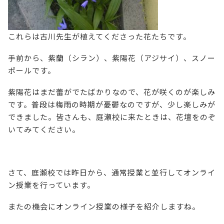
これらは古川先生が植えてくださった花たちです。
手前から、紫蘭（シラン）、紫陽花（アジサイ）、スノー
ポールです。
紫陽花はまだ蕾がでたばかりなので、花が咲くのが楽しみ
です。普段は梅雨の時期が憂鬱なのですが、少し楽しみが
できました。皆さんも、庭瀬校に来たときは、花壇をのぞ
いてみてください。
さて、庭瀬校では昨日から、通常授業と並行してオンライ
ン授業を行っています。
またの機会にオンライン授業の様子を紹介しますね。