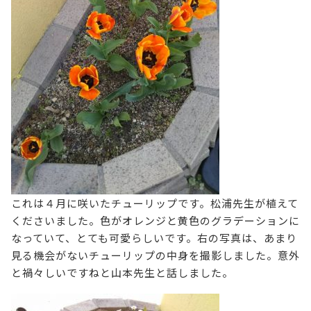
これは４月に咲いたチューリップです。松浦先生が植えて
くださいました。色がオレンジと黄色のグラデーションに
なっていて、とても可愛らしいです。右の写真は、あまり
見る機会がないチューリップの中身を撮影しました。意外
と禍々しいですねと山本先生と話しました。