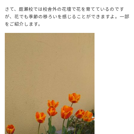
さて、庭瀬校では校舎外の花壇で花を育てているのです
が、花でも季節の移ろいを感じることができますよ。一部
をご紹介します。