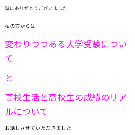
誠にありがとうございました。
私の方からは
変わりつつある大学受験につい
て
と
高校生活と高校生の成績のリア
ルについて
お話しさせていただきました。