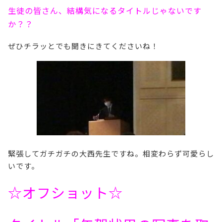
生徒の皆さん、結構気になるタイトルじゃないです
か？？
ぜひチラッとでも聞きにきてくださいね！
緊張してガチガチの大西先生ですね。相変わらず可愛らし
いです。
☆オフショット☆