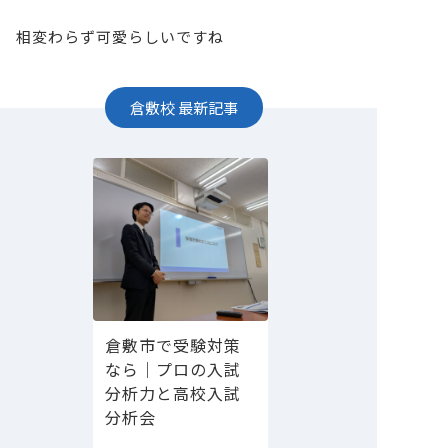
相変わらず可愛らしいですね
倉敷校
最新記事
倉敷市で受験対策
なら｜プロの入試
分析力と高校入試
分析会