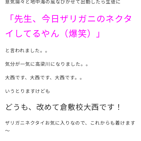
意気揚々と地中海の風なびかせて出勤したら生徒に
「先生、今日ザリガニのネクタ
イしてるやん（爆笑）」
と言われました。。
気分が一気に高梁川になりました。。
大西です、大西です、大西です。。
いうとりますけども
どうも、改めて倉敷校大西です！
ザリガニネクタイお気に入りなので、これからも着けます
～