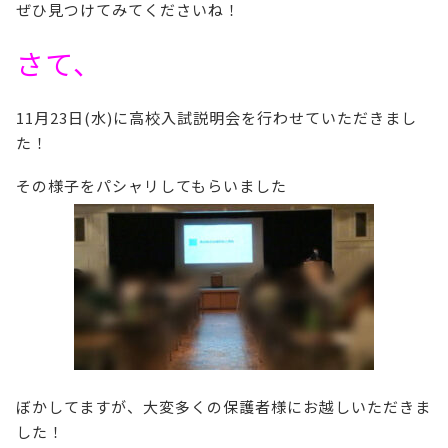
ぜひ見つけてみてくださいね！
さて、
11月23日(水)に高校入試説明会を行わせていただきまし
た！
その様子をパシャリしてもらいました
ぼかしてますが、大変多くの保護者様にお越しいただきま
した！