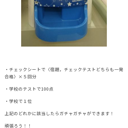
・チェックシートで〈宿題，チェックテストどちらも一発
合格〉×５回分
・学校のテストで100点
・学校で１位
上記のどれかに該当したらガチャガチャができます！
頑張ろう！！