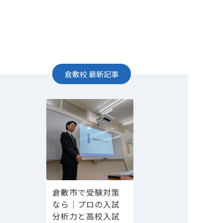
倉敷校
最新記事
倉敷市で受験対策
なら｜プロの入試
分析力と高校入試