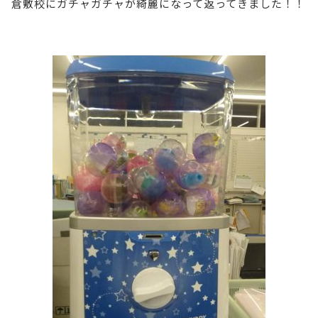
倉敷校にガチャガチャが綺麗になって返ってきました！！