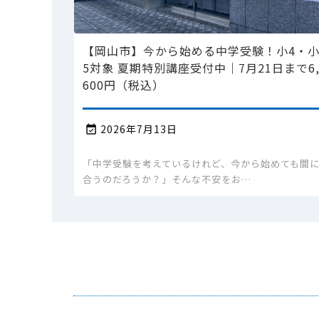
【岡山市】今から始める中学受験！小4・
5対象 夏期特別講座受付中｜7月21日まで6
600円（税込）
2026年7月13日

「中学受験を考えているけれど、今から始めても間
合うのだろうか？」そんな不安をお…