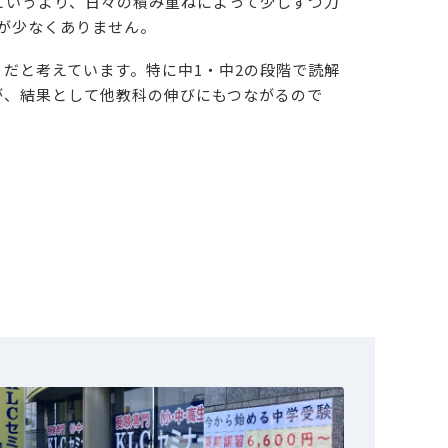
というより、日々の積み重ねによって少しずつ力
が少なくありません。
だと考えています。特に中1・中2の段階で読解
が、結果として他教科の伸びにもつながるので