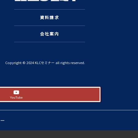
資料請求
会社案内
Copyright © 2024 KLCセミナー all rights reserved.
YouTube
シー