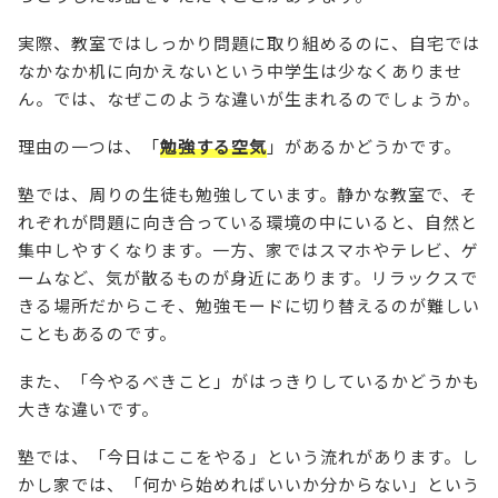
実際、教室ではしっかり問題に取り組めるのに、自宅では
なかなか机に向かえないという中学生は少なくありませ
ん。では、なぜこのような違いが生まれるのでしょうか。
理由の一つは、「
勉強する空気
」があるかどうかです。
塾では、周りの生徒も勉強しています。静かな教室で、そ
れぞれが問題に向き合っている環境の中にいると、自然と
集中しやすくなります。一方、家ではスマホやテレビ、ゲ
ームなど、気が散るものが身近にあります。リラックスで
きる場所だからこそ、勉強モードに切り替えるのが難しい
こともあるのです。
また、「今やるべきこと」がはっきりしているかどうかも
大きな違いです。
塾では、「今日はここをやる」という流れがあります。し
かし家では、「何から始めればいいか分からない」という