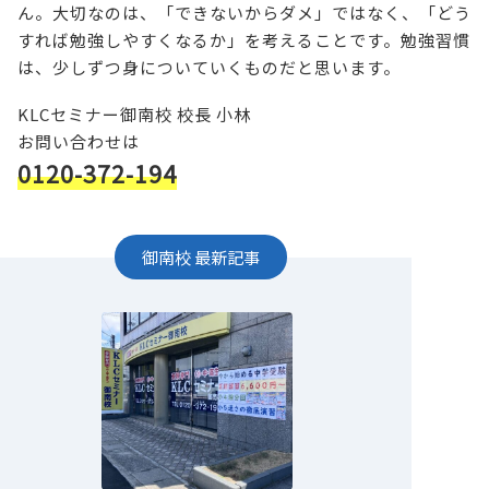
ん。大切なのは、「できないからダメ」ではなく、「どう
すれば勉強しやすくなるか」を考えることです。勉強習慣
は、少しずつ身についていくものだと思います。
KLCセミナー御南校 校長 小林
お問い合わせは
0120-372-194
御南校
最新記事