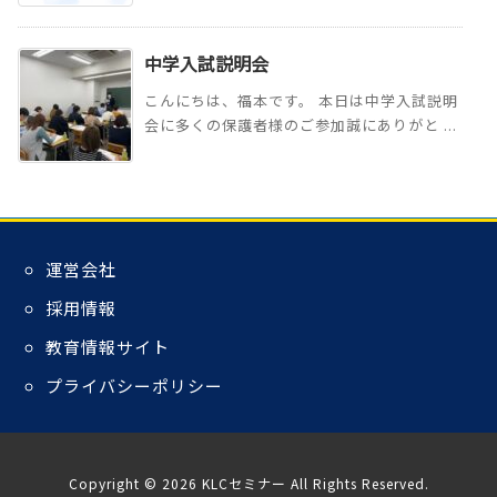
中学入試説明会
こんにちは、福本です。 本日は中学入試説明
会に多くの保護者様のご参加誠にありがと ...
運営会社
採用情報
教育情報サイト
プライバシーポリシー
Copyright ©
2026
KLCセミナー
All Rights Reserved.