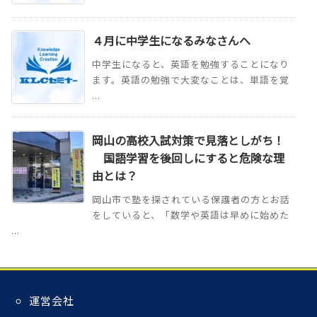
４月に中学生になるみなさんへ
中学生になると、英語を勉強することになり
ます。英語の勉強で大変なことは、単語を覚
...
岡山の高校入試対策で見落としがち！
国語学習を後回しにすると危険な理
由とは？
岡山市で塾を探されている保護者の方とお話
をしていると、「数学や英語は早めに始めた
...
運営会社