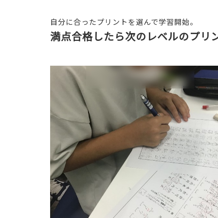
自分に合ったプリントを選んで学習開始。
満点合格したら次のレベルのプリ