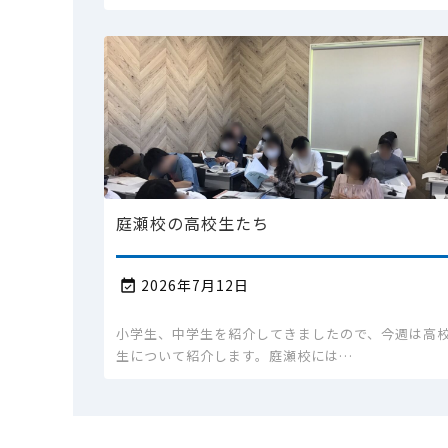
庭瀬校の高校生たち
2026年7月12日

小学生、中学生を紹介してきましたので、今週は高
生について紹介します。庭瀬校には…