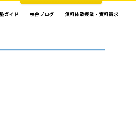
塾ガイド
校舎ブログ
無料体験授業・資料請求