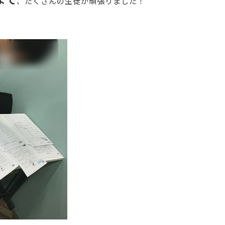
、たくさんの生徒が頑張りました！