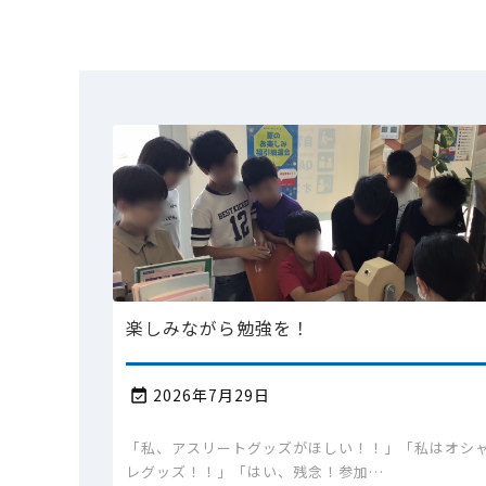
楽しみながら勉強を！
2026年7月29日

「私、アスリートグッズがほしい！！」「私はオシ
レグッズ！！」「はい、残念！参加…