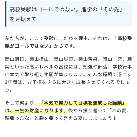
高校受験はゴールではない。進学の「その先」
を見据えて
私たちがここまで受験にこだわる理由。それは、
「高校受
験がゴールではない」
からです。
岡山朝日、岡山操山、岡山城東、岡山芳泉、岡山一宮、就
実といった高いレベルの高校には、勉強や部活、学校行事
に本気で取り組む仲間が集まります。そんな環境で過ごす
3年間は、お子様をさらに大きく成長させてくれるでしょ
う。
そして何より、
「本気で努力して目標を達成した経験」
は、一生の財産になります。
後から振り返って「あの夏、
頑張ったな」と胸を張って言える夏にしましょう！