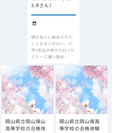
S.Rさん）

僕は友人に勧められた
ことをきっかけに、小
学3年生の頃からKLCセ
ミナーに通い始め…
岡山県立岡山操山
岡山県立岡山南高
高等学校の合格体
等学校の合格体験