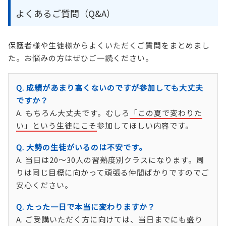
よくあるご質問（Q&A）
保護者様や生徒様からよくいただくご質問をまとめまし
た。お悩みの方はぜひご一読ください。
Q. 成績があまり高くないのですが参加しても大丈夫
ですか？
A. もちろん大丈夫です。むしろ
「この夏で変わりた
い」という生徒にこそ
参加してほしい内容です。
Q. 大勢の生徒がいるのは不安です。
A. 当日は20〜30人の習熟度別クラスになります。周
りは同じ目標に向かって頑張る仲間ばかりですのでご
安心ください。
Q. たった一日で本当に変わりますか？
A. ご受講いただく方に向けては、当日までにも盛り