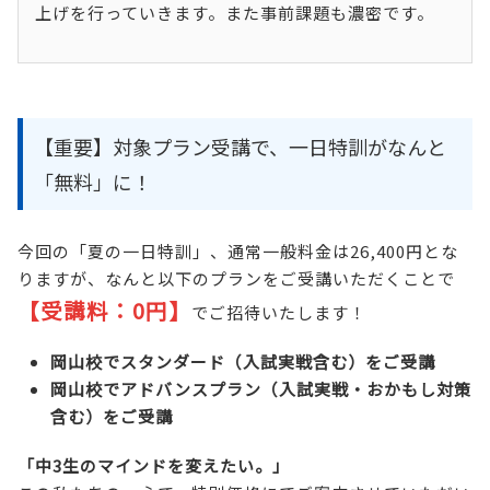
上げを行っていきます。また事前課題も濃密です。
【重要】対象プラン受講で、一日特訓がなんと
「無料」に！
今回の「夏の一日特訓」、通常一般料金は26,400円とな
りますが、なんと以下のプランをご受講いただくことで
【受講料：0円】
でご招待いたします！
岡山校でスタンダード（入試実戦含む）をご受講
岡山校でアドバンスプラン（入試実戦・おかもし対策
含む）をご受講
「中3生のマインドを変えたい。」