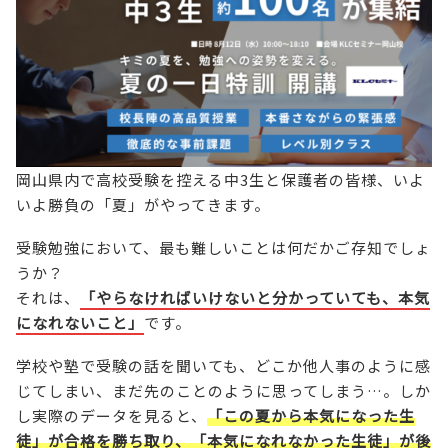
岡山県内で高校受験を控える中3生と保護者の皆様、いよ
いよ勝負の「夏」がやってきます。
受験勉強において、最も難しいことは何だかご存知でしょ
うか？
それは、
「やらなければいけないと分かっていても、本気
になれないこと」
です。
学校や塾で受験の話を聞いても、どこか他人事のように感
じてしまい、まだ先のことのように思ってしまう…。しか
し実際のデータを見ると、
「この夏から本気になった生
徒」が合格を勝ち取り、「本気になれなかった生徒」が後