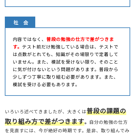
社 会
内容ではなく、
普段の勉強の仕方で差がつきま
す。
テスト前だけ勉強している場合は、テストで
は点数がとれても、知識がその場限りで定着して
いません。また、模試を受けない限り、そのこと
に気が付けないという問題があります。普段から
少しずつ丁寧に取り組む必要があります。また、
模試を受ける必要もあります。
普段の課題の
いろいろ述べてきましたが、大きくは
取り組み方で差がつきます
。
自分の勉強の仕方
を見直すには、今が絶好の時期です。是非、取り組んでみ