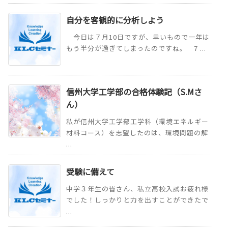
自分を客観的に分析しよう
今日は７月10日ですが、早いもので一年は
もう半分が過ぎてしまったのですね。 7 ...
信州大学工学部の合格体験記（S.Mさ
ん）
私が信州大学工学部工学科（環境エネルギー
材料コース）を志望したのは、環境問題の解
...
受験に備えて
中学３年生の皆さん、私立高校入試お疲れ様
でした！しっかりと力を出すことができたで
...