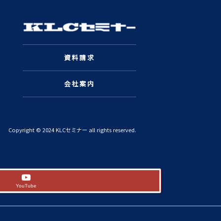
資料請求
会社案内
Copyright © 2024 KLCセミナー all rights reserved.
YouTube