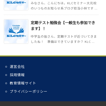
みなさん、こんにちは。KLCセミナー大元校
のいつものお知らせ系ブログ担当小林です ...
定期テスト勉強会【一般生も参加でき
ます】！
中学生の皆さん、定期テストが近づいてきま
したね！ 準備はできていますか？ KLC ...
運営会社
採用情報
教育情報サイト
プライバシーポリシー