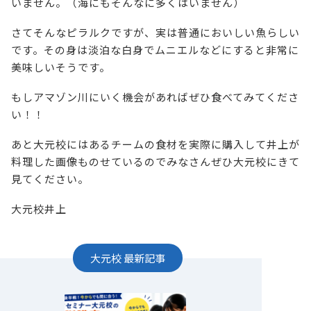
いません。（海にもそんなに多くはいません）
さてそんなピラルクですが、実は普通においしい魚らしい
です。その身は淡泊な白身でムニエルなどにすると非常に
美味しいそうです。
もしアマゾン川にいく機会があればぜひ食べてみてくださ
い！！
あと大元校にはあるチームの食材を実際に購入して井上が
料理した画像ものせているのでみなさんぜひ大元校にきて
見てください。
大元校井上
大元校
最新記事