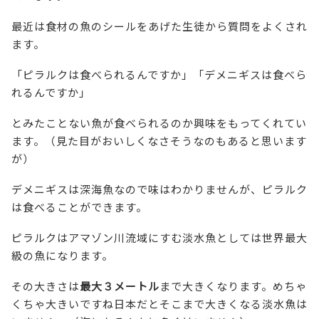
最近は食材の魚のシールをあげた生徒から質問をよくされ
ます。
「ピラルクは食べられるんですか」「デメニギスは食べら
れるんですか」
とみたことない魚が食べられるのか興味をもってくれてい
ます。（見た目がおいしくなさそうなのもあると思います
が）
デメニギスは深海魚なので味はわかりませんが、ピラルク
は食べることができます。
ピラルクはアマゾン川流域にすむ淡水魚としては世界最大
級の魚になります。
その大きさは
最大３メートル
まで大きくなります。めちゃ
くちゃ大きいですね日本だとそこまで大きくなる淡水魚は