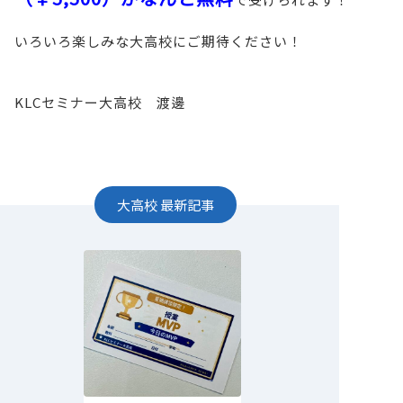
いろいろ楽しみな大高校にご期待ください！
KLCセミナー大高校 渡邊
大高校
最新記事