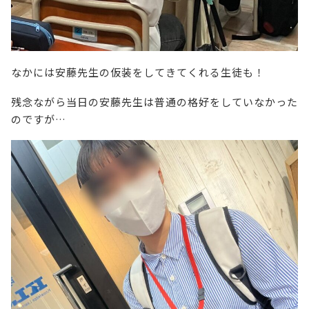
なかには安藤先生の仮装をしてきてくれる生徒も！
残念ながら当日の安藤先生は普通の格好をしていなかった
のですが…