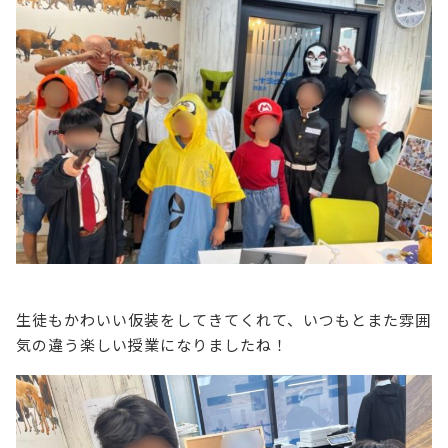
生徒もかわいい仮装をしてきてくれて、いつもとまた雰囲
気の違う楽しい授業になりましたね！