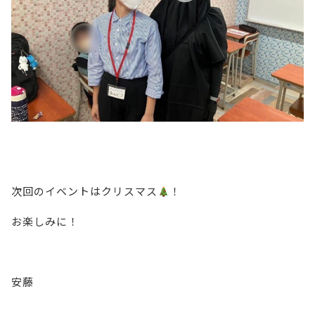
次回のイベントはクリスマス
！
お楽しみに！
安藤