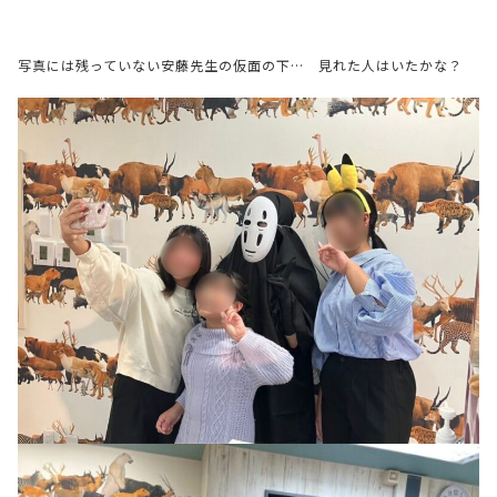
写真には残っていない安藤先生の仮面の下… 見れた人はいたかな？