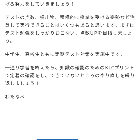
げる努力をしていきましょう！
テストの点数、提出物、積極的に授業を受ける姿勢など注
意して実行できることはいくつもあると思います。まずは
テスト勉強をしっかりおこない、点数UPを目指しましょ
う。
中学生、高校生ともに定期テスト対策を実施中です。
一通り学習を終えたら、知識の確認のためのKLCプリント
で定着の確認をし、できていないところのやり直しを繰り
返しましょう！
わたなべ