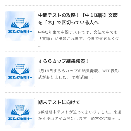
中間テストの攻略！【中１国語】文節
を「ネ」で区切っている人へ
中学1年生の中間テストでは、文法の中でも
「文節」が出題されます。今まで何気なく使
...
すららカップ結果発表！
2月18日すららカップの結果発表、WEB表彰
式がありました。 表彰式開 ...
期末テストに向けて
2学期期末テストが迫ってまいりました。来週
から湊山タイム開始します。通常の定期テ ...