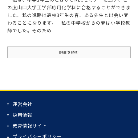
の度山口大学工学部応用化学科に合格することができま
した。私の進路は高校3年生の春、ある先生と出会い変
わることになります。
私の中学校からの夢は小学校教
師でした。そのため ...
記事を読む
運営会社
採用情報
教育情報サイト
プライバシーポリシー