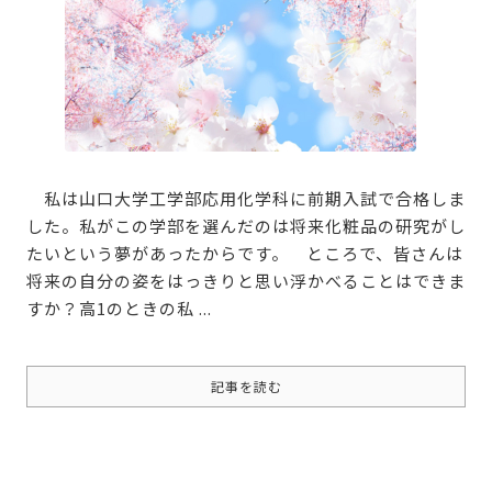
私は山口大学工学部応用化学科に前期入試で合格しま
した。私がこの学部を選んだのは将来化粧品の研究がし
たいという夢があったからです。
ところで、皆さんは
将来の自分の姿をはっきりと思い浮かべることはできま
すか？高1のときの私 ...
記事を読む