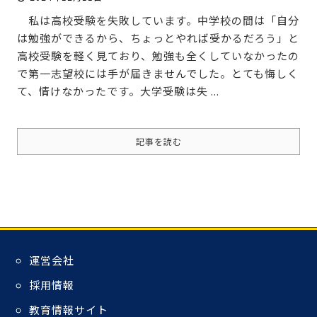
私は高校受験を失敗しています。中学校の間は「自分
は勉強ができるから、ちょっとやれば受かるだろう」と
高校受験を軽く見ており、勉強も全くしていなかったの
で第一志望校には手が届きませんでした。とても悔しく
て、情けなかったです。大学受験は失 ...
記事を読む
運営会社
採用情報
教育情報サイト