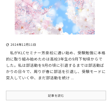
2024年12月11日

私がKLCセミナー芳泉校に通い始め、受験勉強に本格
的に取り組み始めたのは高校3年生の9月下旬頃からで
した。私は部活動を9月の頃に引退するまでは部活動ば
かりの日々で、周りが春に部活を引退し、受験モードに
突入していく中、まだ部活動を続け ...
記事を読む