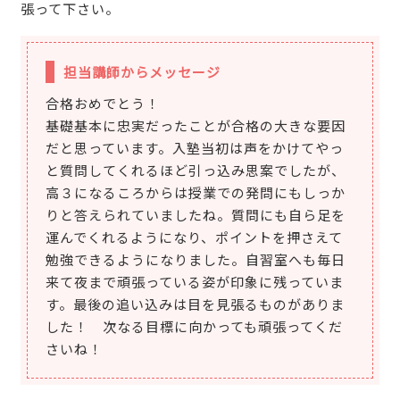
張って下さい。
担当講師からメッセージ
合格おめでとう！
基礎基本に忠実だったことが合格の大きな要因
だと思っています。入塾当初は声をかけてやっ
と質問してくれるほど引っ込み思案でしたが、
高３になるころからは授業での発問にもしっか
りと答えられていましたね。質問にも自ら足を
運んでくれるようになり、ポイントを押さえて
勉強できるようになりました。自習室へも毎日
来て夜まで頑張っている姿が印象に残っていま
す。最後の追い込みは目を見張るものがありま
した！ 次なる目標に向かっても頑張ってくだ
さいね！