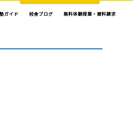
塾ガイド
校舎ブログ
無料体験授業・資料請求