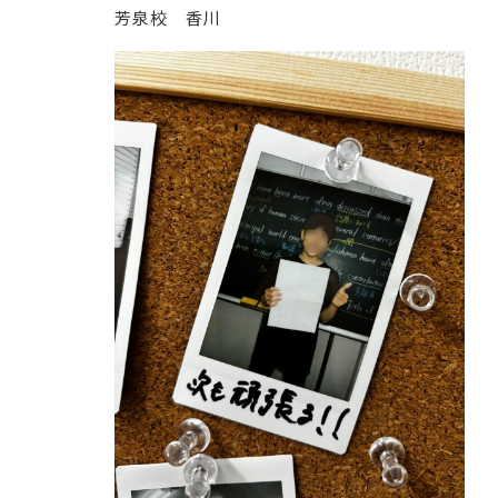
芳泉校 香川