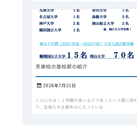
芳泉校の高校部の紹介
2026年7月21日

こんにちは！１学期が長いようであっという間に終
り、生徒たちは夏休みに入っている…