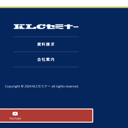
資料請求
会社案内
Copyright © 2024 KLCセミナー all rights reserved.
YouTube