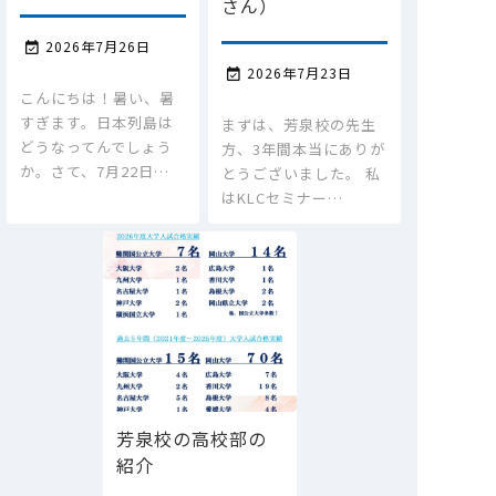
さん）
2026年7月26日

2026年7月23日

こんにちは！暑い、暑
すぎます。日本列島は
まずは、芳泉校の先生
どうなってんでしょう
方、3年間本当にありが
か。さて、7月22日…
とうございました。 私
はKLCセミナー…
芳泉校の高校部の
紹介