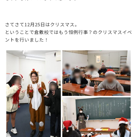
さてさて12月25日はクリスマス。
ということで倉敷校ではもう恒例行事？のクリスマスイベ
ントを行いました！