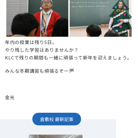
年内の授業は残り5日。
やり残した学習はありませんか？
KLCで残りの期間も一緒に頑張って新年を迎えましょう。
みんな冬期講習も頑張るぞー
金光
倉敷校
最新記事