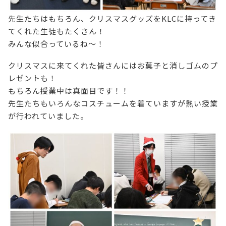
先生たちはもちろん、クリスマスグッズをKLCに持ってき
てくれた生徒もたくさん！
みんな似合っているね～！
クリスマスに来てくれた皆さんにはお菓子と消しゴムのプ
レゼントも！
もちろん授業中は真面目です！！
先生たちもいろんなコスチュームを着ていますが熱い授業
が行われていました。