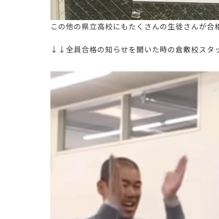
この他の県立高校にもたくさんの生徒さんが合格
↓↓全員合格の知らせを聞いた時の倉敷校スタ