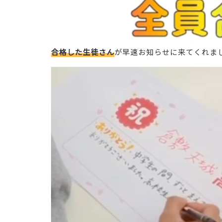
合格した生徒さん
が早速お知らせに来てくれまし