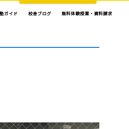
塾ガイド
校舎ブログ
無料体験授業・資料請求