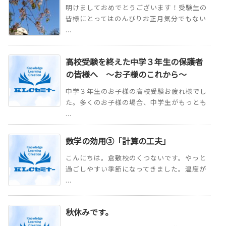
明けましておめでとうございます！受験生の
皆様にとってはのんびりお正月気分でもない
...
高校受験を終えた中学３年生の保護者
の皆様へ ～お子様のこれから～
中学３年生のお子様の高校受験お疲れ様でし
た。多くのお子様の場合、中学生がもっとも
...
数学の効用③「計算の工夫」
こんにちは。倉敷校のくつないです。やっと
過ごしやすい季節になってきました。温度が
...
秋休みです。