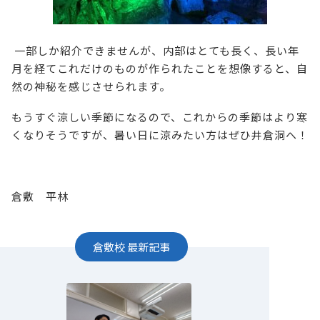
一部しか紹介できませんが、内部はとても長く、長い年
月を経てこれだけのものが作られたことを想像すると、自
然の神秘を感じさせられます。
もうすぐ涼しい季節になるので、これからの季節はより寒
くなりそうですが、暑い日に涼みたい方はぜひ井倉洞へ！
倉敷 平林
倉敷校
最新記事