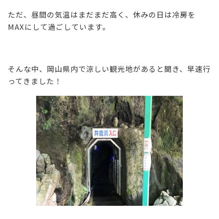
ただ、昼間の気温はまだまだ高く、休みの日は冷房を
MAXにして過ごしています。
そんな中、岡山県内で涼しい観光地があると聞き、早速行
ってきました！