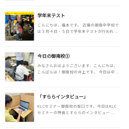
学年末テスト
こんにちは、福本です。 近隣の御南中学校で
は３月４日・５日で学年末テストが行われ ...
今日の御南校③
みなさんおはようございます、こんにちは、
こんばんは！御南校の井上です。 今日は中 ...
「すららインタビュー」
KLCセミナー御南校の坂口です。今日はKLC
セミナーの特長とすららのインタビュー ...