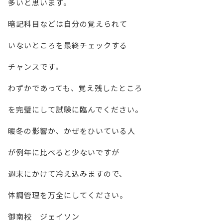
多いと思います。
暗記科目などは自分の覚えられて
いないところを最終チェックする
チャンスです。
わずかであっても、覚え残したところ
を完璧にして試験に臨んでください。
暖冬の影響か、かぜをひいている人
が例年に比べると少ないですが
週末にかけて冷え込みますので、
体調管理を万全にしてください。
御南校 ジェイソン