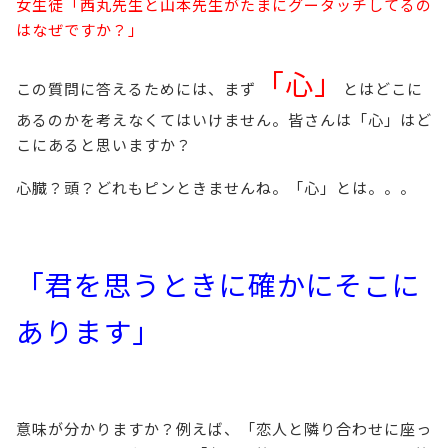
女生徒「西丸先生と山本先生がたまにグータッチしてるの
はなぜですか？」
「心」
この質問に答えるためには、まず
とはどこに
あるのかを考えなくてはいけません。皆さんは「心」はど
こにあると思いますか？
心臓？頭？どれもピンときませんね。「心」とは。。。
「君を思うときに確かにそこに
あります」
意味が分かりますか？例えば、「恋人と隣り合わせに座っ