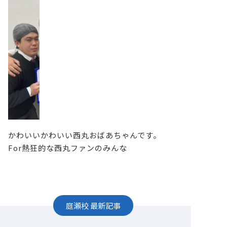
かわいいかわいい西丸おばあちゃんです。
For熱狂的な西丸ファンのみんな
庭瀬校
最新記事