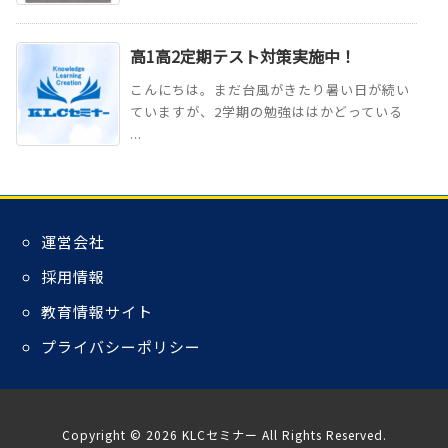
高1高2定期テスト対策実施中！
こんにちは。まだ台風がきたり暑い日が続い
ていますが、2学期の勉強ははかどっている
...
運営会社
採用情報
教育情報サイト
プライバシーポリシー
Copyright ©
2026
KLCセミナー
All Rights Reserved.