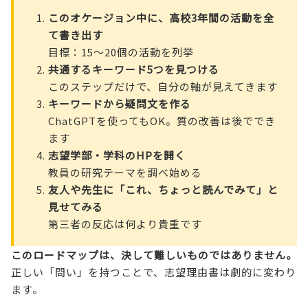
このオケージョン中に、高校3年間の活動を全
て書き出す
目標：15～20個の活動を列挙
共通するキーワード5つを見つける
このステップだけで、自分の軸が見えてきます
キーワードから疑問文を作る
ChatGPTを使ってもOK。質の改善は後ででき
ます
志望学部・学科のHPを開く
教員の研究テーマを調べ始める
友人や先生に「これ、ちょっと読んでみて」と
見せてみる
第三者の反応は何より貴重です
このロードマップは、決して難しいものではありません。
正しい「問い」を持つことで、志望理由書は劇的に変わり
ます。