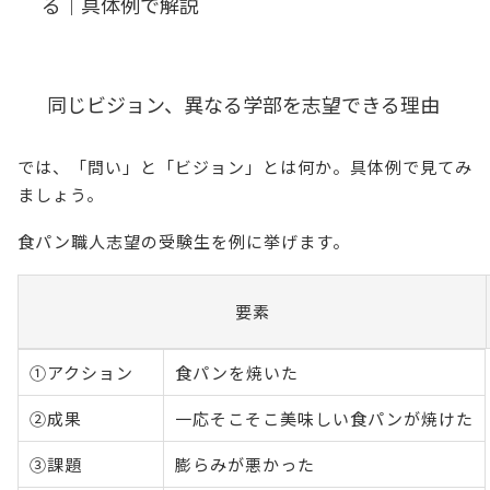
る｜具体例で解説
同じビジョン、異なる学部を志望できる理由
では、「問い」と「ビジョン」とは何か。具体例で見てみ
ましょう。
食パン職人志望の受験生を例に挙げます。
要素
①アクション
食パンを焼いた
②成果
一応そこそこ美味しい食パンが焼けた
③課題
膨らみが悪かった