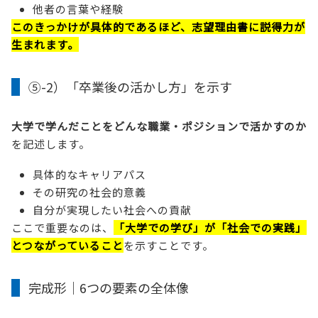
他者の言葉や経験
このきっかけが具体的であるほど、志望理由書に説得力が
生まれます。
⑤-2）「卒業後の活かし方」を示す
大学で学んだことをどんな職業・ポジションで活かすのか
を記述します。
具体的なキャリアパス
その研究の社会的意義
自分が実現したい社会への貢献
ここで重要なのは、
「大学での学び」が「社会での実践」
とつながっていること
を示すことです。
完成形｜6つの要素の全体像