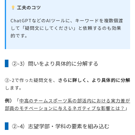
工夫のコツ
ChatGPTなどのAIツールに、キーワードを複数個渡
して「疑問文にしてください」と依頼するのも効果
的です。
②-3）問いをより具体的に分解する
②-2で作った疑問文を、
さらに詳しく、より具体的に分解
します。
例）
「
中高のチームスポーツ系の部活内における実力差が
部員のモチベーションに与えるネガティブな影響とは？
」
②-4）志望学部・学科の要素を組み込む