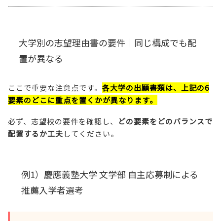
大学別の志望理由書の要件｜同じ構成でも配
置が異なる
ここで重要な注意点です。
各大学の出願書類は、上記の6
要素のどこに重点を置くかが異なります。
必ず、志望校の要件を確認し、
どの要素をどのバランスで
配置するか工夫
してください。
例1）慶應義塾大学 文学部 自主応募制による
推薦入学者選考