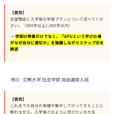
【質問】
志望理由と入学後の学習プランについて述べてくだ
さい。（800字以上1,000字以内）
→
学部の特徴だけでなく、「APUという学びの場
がなぜ自分に適切か」を強調しながらステップ⑥を
詳述
例3）立教大学 社会学部 自由選抜入試
【質問】
これまでの自分の実績や集中して行ってきたことに
触れながら、入学後どのように学びたいのかを