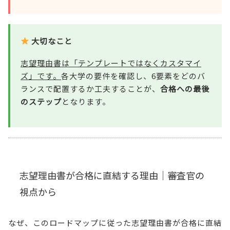
大切なこと
志望理由書は「テンプレートではなくカスタマイ
ズ」です。
各大学の要件を確認し、6要素をどのバ
ランスで配置するか工夫することが、
合格への最後
のステップ
となります。
志望理由書が合格に直結する理由｜審査官の
視点から
なぜ、このロードマップに従った志望理由書が合格に直結