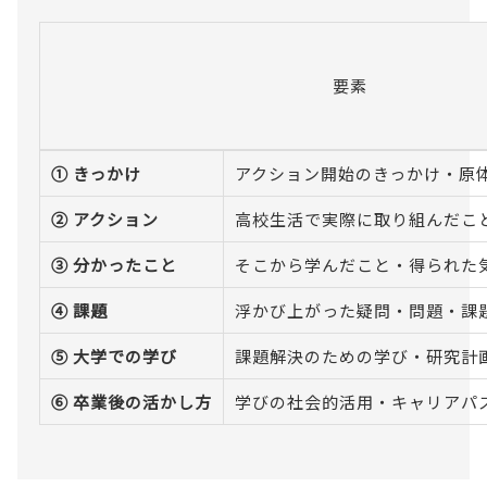
要素
① きっかけ
アクション開始のきっかけ・原
② アクション
高校生活で実際に取り組んだこ
③ 分かったこと
そこから学んだこと・得られた
④ 課題
浮かび上がった疑問・問題・課
⑤ 大学での学び
課題解決のための学び・研究計
⑥ 卒業後の活かし方
学びの社会的活用・キャリアパ