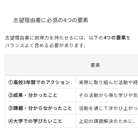
志望理由書に必須の4つの要素
志望理由書に説得力を持たせるには、以下の
4つの要素
を
バランスよく含める必要があります。
要素
①高校3年間でのアクション
実際に取り組んだ活動や経
②成果・分かったこと
その活動から得た学びや気
③課題・分からなかったこと
活動を通じて浮かび上がっ
④大学での学びたいこと
上記の課題解決のために、