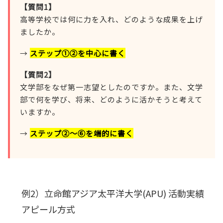
【質問1】
高等学校では何に力を入れ、どのような成果を上げ
ましたか。
→
ステップ①②を中心に書く
【質問2】
文学部をなぜ第一志望としたのですか。また、文学
部で何を学び、将来、どのように活かそうと考えて
いますか。
→
ステップ②～⑥を端的に書く
例2）立命館アジア太平洋大学(APU) 活動実績
アピール方式