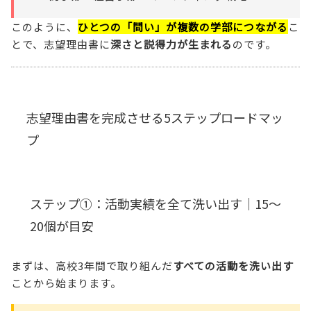
このように、
ひとつの「問い」が複数の学部につながる
こ
とで、志望理由書に
深さと説得力が生まれる
のです。
志望理由書を完成させる5ステップロードマッ
プ
ステップ①：活動実績を全て洗い出す｜15～
20個が目安
まずは、高校3年間で取り組んだ
すべての活動を洗い出す
ことから始まります。