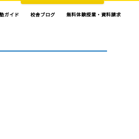
塾ガイド
校舎ブログ
無料体験授業・資料請求