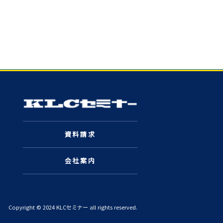
資料請求
会社案内
Copyright © 2024 KLCセミナー all rights reserved.