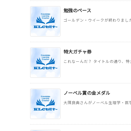
勉強のペース
ゴールデン・ウイークが終わりました
特大ガチャ券
これなーんだ？ タイトルの通り、特大
ノーベル賞の金メダル
大隅良典さんがノーベル生理学・医学