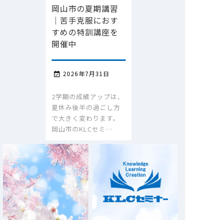
岡山市の夏期講習
｜苦手克服におす
すめの特訓講座を
開催中
2026年7月31日

2学期の成績アップは、
夏休み後半の過ごし方
で大きく変わります。
岡山市のKLCセミ…