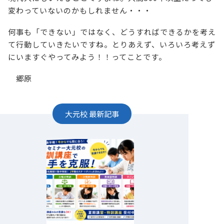
変わっていないのかもしれません・・・
何事も「できない」ではなく、どうすればできるかを考え
て行動していきたいですね。とりあえず、いろいろ考えず
にいますぐやってみよう！！ってことです。
郷原
大元校
最新記事