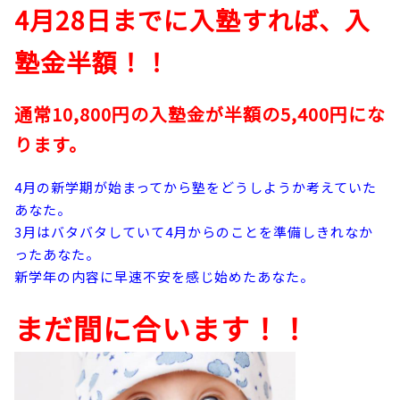
4月28日までに入塾すれば、入
塾金半額！！
通常10,800円の入塾金が半額の5,400円にな
ります。
4月の新学期が始まってから塾をどうしようか考えていた
あなた。
3月はバタバタしていて4月からのことを準備しきれなか
ったあなた。
新学年の内容に早速不安を感じ始めたあなた。
まだ間に合います！！