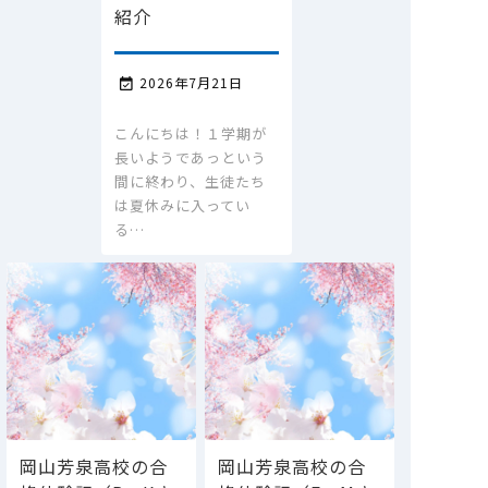
紹介
2026年7月21日

こんにちは！１学期が
長いようであっという
間に終わり、生徒たち
は夏休みに入ってい
る…
岡山芳泉高校の合
岡山芳泉高校の合