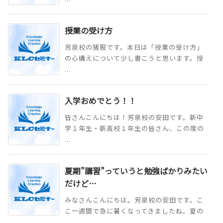
授業の受け方
芳泉校の猪股です。本日は「授業の受け方」
の心構えについて少し書こうと思います。授
...
入学おめでとう！！
皆さんこんにちは！芳泉校の安田です。新中
学１年生・新高校１年生の皆さん、この度の
...
夏期”講習”っていうと勉強ばかりみたい
だけど…
みなさんこんにちは。芳泉校の安田です。こ
こ一週間で急に暑くなってきましたね。夏の
...