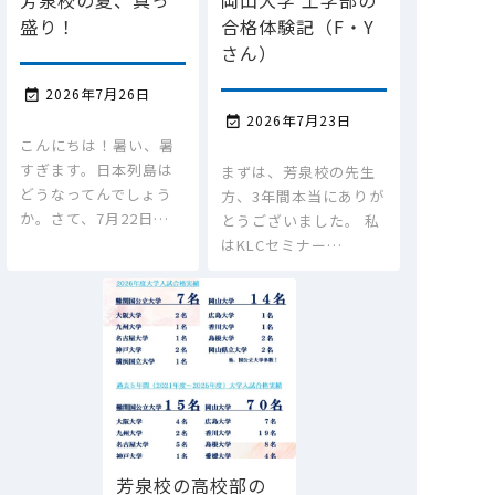
盛り！
合格体験記（F・Y
さん）
2026年7月26日

2026年7月23日

こんにちは！暑い、暑
すぎます。日本列島は
まずは、芳泉校の先生
どうなってんでしょう
方、3年間本当にありが
か。さて、7月22日…
とうございました。 私
はKLCセミナー…
芳泉校の高校部の