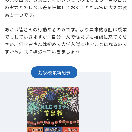
の実力とのレベル差を把握しておくことも非常に大切な要
素の一つです。
あとは皆さんの行動あるのみです。より具体的な話は授業
でもしていきますが，自分一人で悩まずに相談に来てくだ
さい。何せ皆さんは初めて大学入試に挑むことになるので
すから。共に頑張っていきましょう！
芳泉校
最新記事