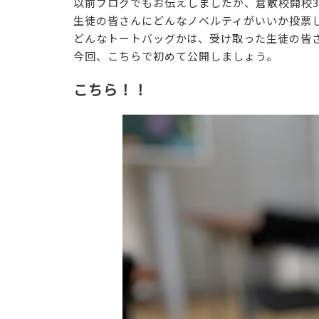
以前ブログでもお伝えしましたが、倉敷校開校
生徒の皆さんにどんなノベルティがいいか投票
どんなトートバッグかは、受け取った生徒の皆
今回、こちらで初めて公開しましょう。
こちら！！