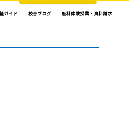
塾ガイド
校舎ブログ
無料体験授業・資料請求