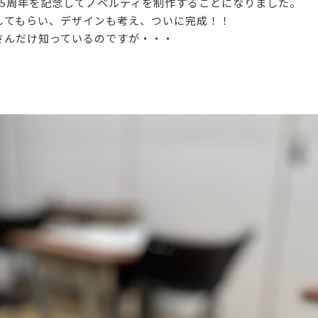
35周年を記念してノベルティを制作することになりました。
してもらい、デザインも考え、ついに完成！！
さんだけ知っているのですが・・・