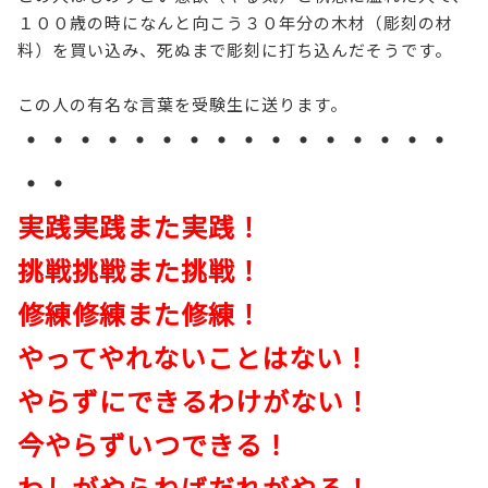
１００歳の時になんと向こう３０年分の木材（彫刻の材
料）を買い込み、死ぬまで彫刻に打ち込んだそうです。
この人の有名な言葉を受験生に送ります。
・・・・・・・・・・・・・・・・
・・
実践実践また実践！
挑戦挑戦また挑戦！
修練修練また修練！
やってやれないことはない！
やらずにできるわけがない！
今やらずいつできる！
わしがやらねばだれがやる！