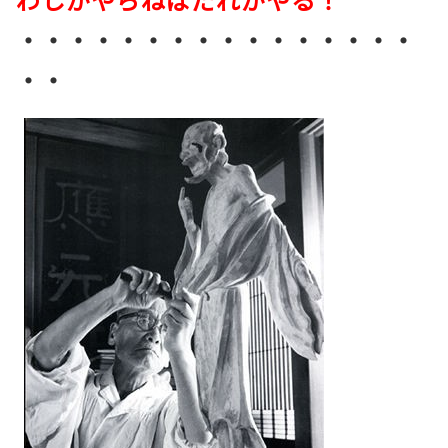
・・・・・・・・・・・・・・・・
・・