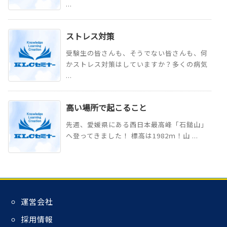
...
ストレス対策
受験生の皆さんも、そうでない皆さんも、何
かストレス対策はしていますか？多くの病気
...
高い場所で起こること
先週、愛媛県にある西日本最高峰「石鎚山」
へ登ってきました！ 標高は1982ｍ！山 ...
運営会社
採用情報