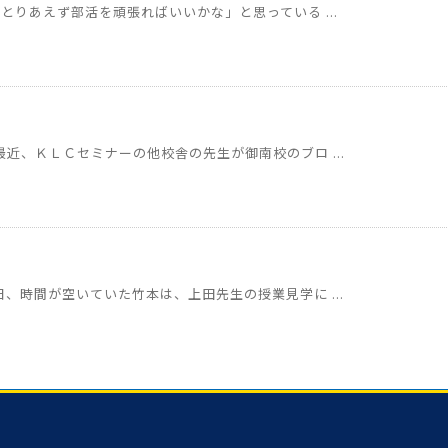
とりあえず部活を頑張ればいいかな」と思っている ...
近、ＫＬＣセミナーの他校舎の先生が御南校のブロ ...
、時間が空いていた竹本は、上田先生の授業見学に ...