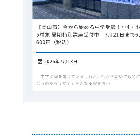
【岡山市】今から始める中学受験！小4・
5対象 夏期特別講座受付中｜7月21日まで6
600円（税込）
2026年7月13日

「中学受験を考えているけれど、今から始めても間
合うのだろうか？」そんな不安をお…