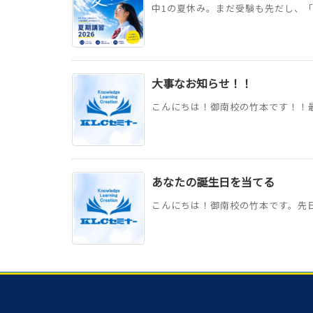
中1の夏休み。まだ受験も先だし、「
大事なお知らせ！！
こんにちは！御南校の竹本です！！最
あなたの誕生日を当てる
こんにちは！御南校の竹本です。先日