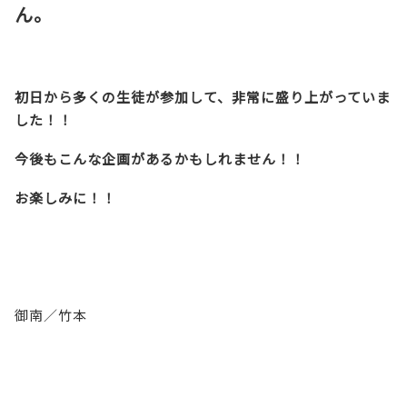
ん。
初日から多くの生徒が参加して、非常に盛り上がっていま
した！！
今後もこんな企画があるかもしれません！！
お楽しみに！！
御南／竹本