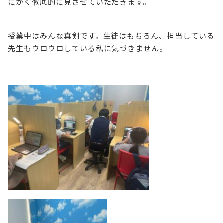
にかく徹底的に見させていただきます。
授業中はみんな真剣です。生徒はもちろん、担当している
先生もウロウロしている私に気づきません。