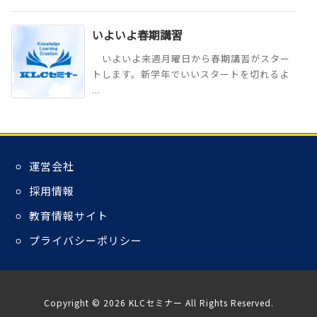
いよいよ春期講習
いよいよ来週月曜日から春期講習がスター
トします。新学年でいいスタートを切れるよ
...
運営会社
採用情報
教育情報サイト
プライバシーポリシー
Copyright ©
2026
KLCセミナー
All Rights Reserved.