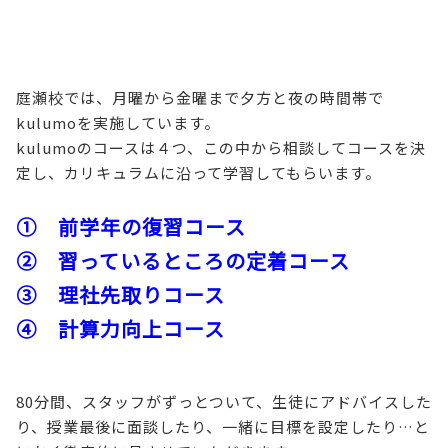
庭瀬校では、月曜から金曜まで夕方と夜の時間帯で
kulumoを実施しています。
kulumoのコースは４つ、この中から相談してコースを決
定し、カリキュラムに沿って学習してもらいます。
① 前学年の復習コース
② 習っているところの定着コース
③ 理社先取りコース
④ 計算力向上コース
80分間、スタッフがずっとついて、生徒にアドバイスした
り、授業最後に面談したり、一緒に目標を設定したり…と