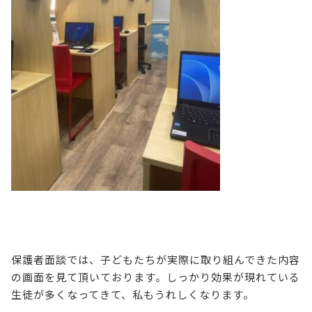
保護者面談では、子どもたちが実際に取り組んできた内容
の画面を見て頂いております。しっかり効果が現れている
生徒が多くなってきて、私もうれしくなります。